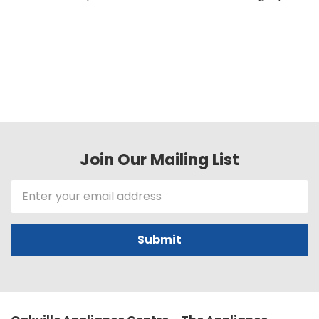
Join Our Mailing List
Email
Address